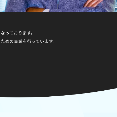
となっております。
るための事業を行っています。