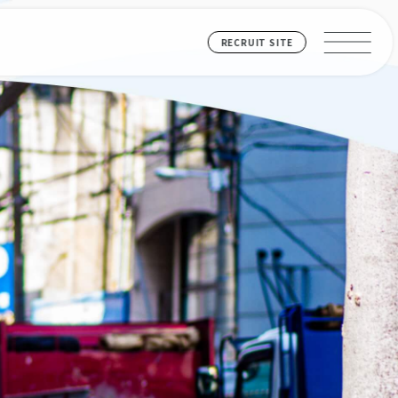
RECRUIT SITE