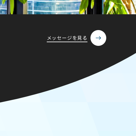
メッセージを見る