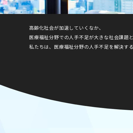
高齢化社会が加速していくなか、
医療福祉分野での人手不足が大きな社会課題
私たちは、医療福祉分野の人手不足を解決す