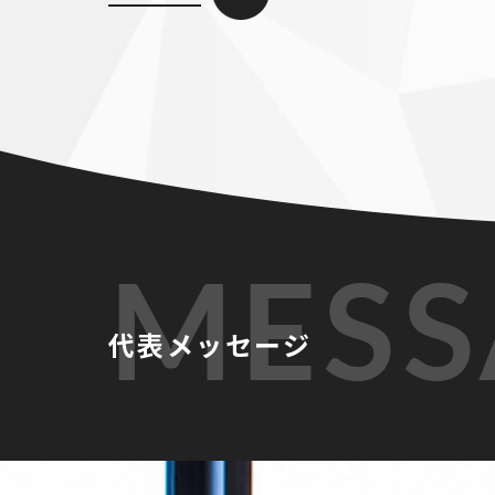
MESS
代表メッセージ