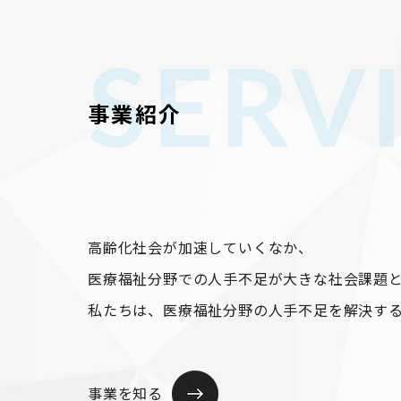
SERV
事業紹介
高齢化社会が加速していくなか、
医療福祉分野での人手不足が大きな社会課題
私たちは、医療福祉分野の人手不足を解決す
事業を知る